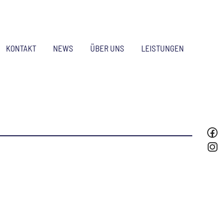
KONTAKT
NEWS
ÜBER UNS
LEISTUNGEN