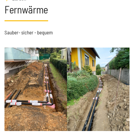
Fernwärme
Sauber- sicher - bequem